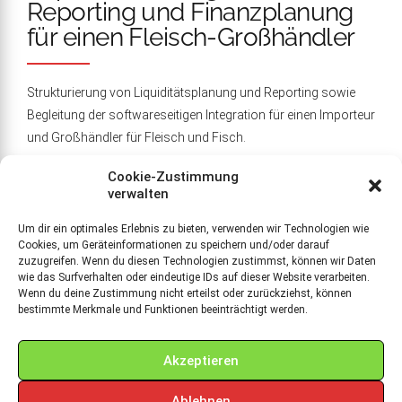
Reporting und Finanzplanung
für einen Fleisch-Großhändler
Strukturierung von Liquiditätsplanung und Reporting sowie
Begleitung der softwareseitigen Integration für einen Importeur
und Großhändler für Fleisch und Fisch.
Cookie-Zustimmung
verwalten
Um dir ein optimales Erlebnis zu bieten, verwenden wir Technologien wie
CONTINUE READING
Cookies, um Geräteinformationen zu speichern und/oder darauf
zuzugreifen. Wenn du diesen Technologien zustimmst, können wir Daten
wie das Surfverhalten oder eindeutige IDs auf dieser Website verarbeiten.
Wenn du deine Zustimmung nicht erteilst oder zurückziehst, können
bestimmte Merkmale und Funktionen beeinträchtigt werden.
Akzeptieren
Ablehnen